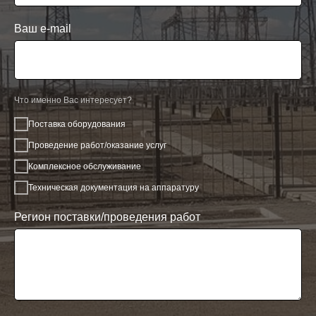
Ваш e-mail
Что именно Вас интересует?
Поставка оборудования
Проведение работ/оказание услуг
Комплексное обслуживание
Техническая документация на аппаратуру
Регион поставки/проведения работ