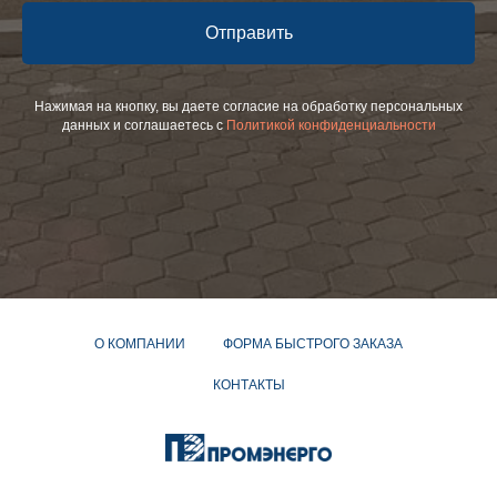
Отправить
Нажимая на кнопку, вы даете согласие на обработку персональных
данных и соглашаетесь c
Политикой конфиденциальности
О КОМПАНИИ
ФОРМА БЫСТРОГО ЗАКАЗА
КОНТАКТЫ