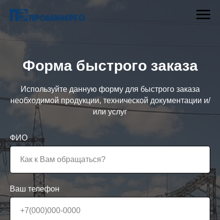
Форма быстрого заказа
Используйте данную форму для быстрого заказа
необходимой продукции, технической документации и/
или услуг
ФИО
Ваш телефон